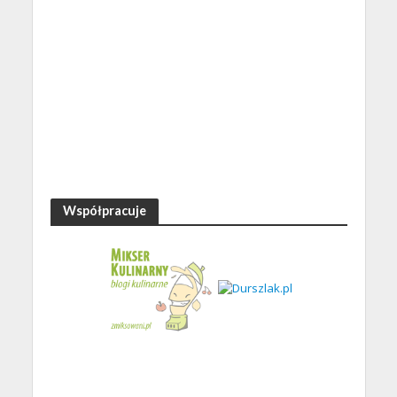
Współpracuje