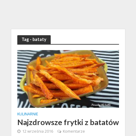
Tag - bataty
KULINARNIE
Najzdrowsze frytki z batatów
12 września 2016
Komentarze