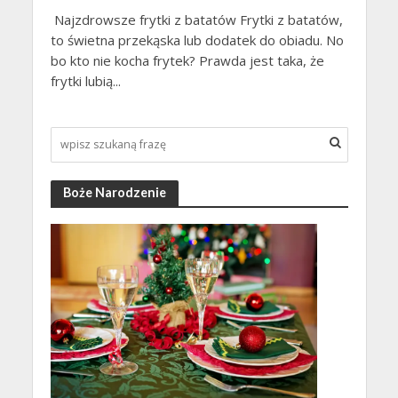
Najzdrowsze frytki z batatów Frytki z batatów,
to świetna przekąska lub dodatek do obiadu. No
bo kto nie kocha frytek? Prawda jest taka, że
frytki lubią...
Boże Narodzenie