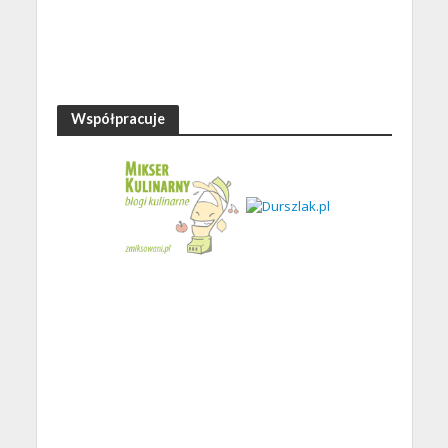
Współpracuje