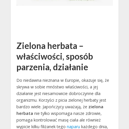
Zielona herbata –
właściwości, sposób
parzenia, działanie
Do niedawna nieznana w Europie, okazuje się, że
skrywa w sobie mnóstwo właściwości, a jej
działanie jest niesamowicie dobroczynne dla
organizmu. Korzyści z picia zielonej herbaty jest
bardzo wiele. Japończycy uważają, że
zielona
herbata
nie tylko wspomaga nasze zdrowie,
pomaga kontrolować masę ciała ale również
wypicie kilku filiżanek tego
naparu
każdego dnia,