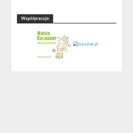
Współpracuje