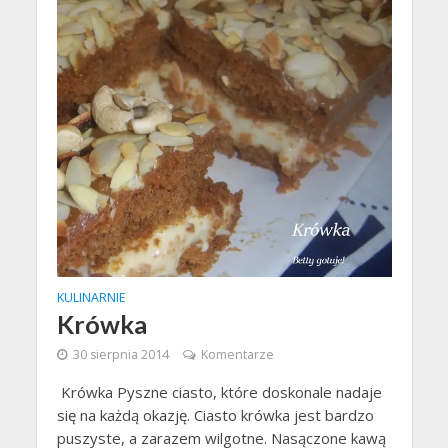
KULINARNIE
Krówka
30 sierpnia 2014
Komentarze
Krówka Pyszne ciasto, które doskonale nadaje
się na każdą okazję. Ciasto krówka jest bardzo
puszyste, a zarazem wilgotne. Nasączone kawą