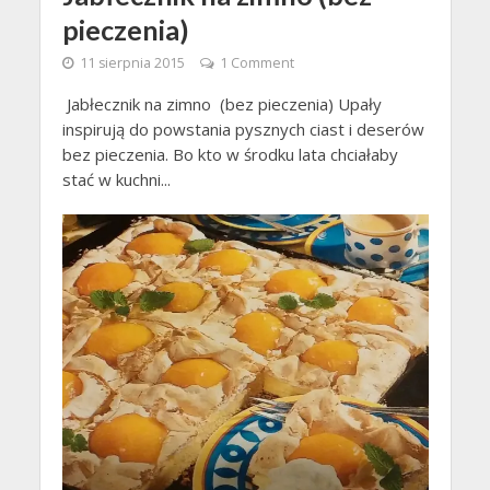
pieczenia)
11 sierpnia 2015
1 Comment
Jabłecznik na zimno (bez pieczenia) Upały
inspirują do powstania pysznych ciast i deserów
bez pieczenia. Bo kto w środku lata chciałaby
stać w kuchni...