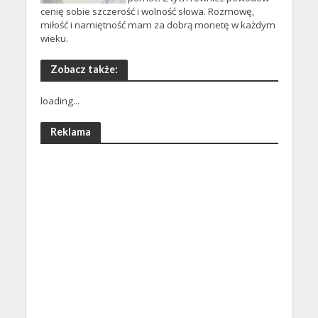
cenię sobie szczerość i wolność słowa. Rozmowę,
miłość i namiętność mam za dobrą monetę w każdym
wieku.
Zobacz także:
loading...
Reklama