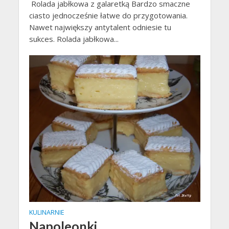
Rolada jabłkowa z galaretką Bardzo smaczne
ciasto jednocześnie łatwe do przygotowania.
Nawet największy antytalent odniesie tu
sukces. Rolada jabłkowa...
KULINARNIE
Napoleonki