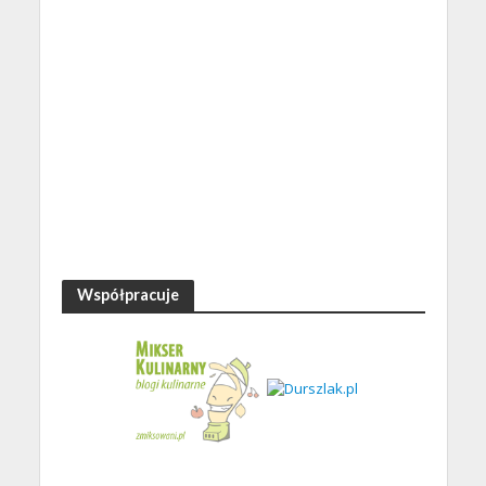
Współpracuje