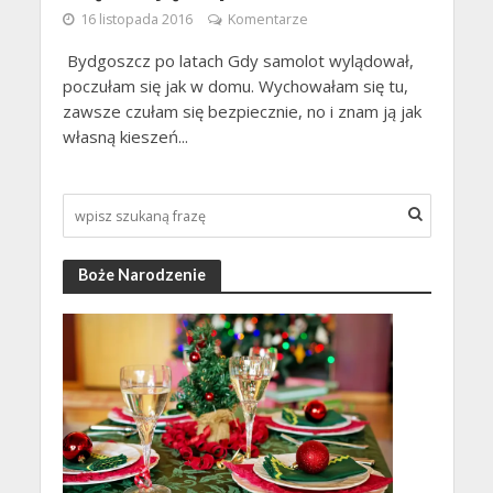
16 listopada 2016
Komentarze
Bydgoszcz po latach Gdy samolot wylądował,
poczułam się jak w domu. Wychowałam się tu,
zawsze czułam się bezpiecznie, no i znam ją jak
własną kieszeń...
Boże Narodzenie