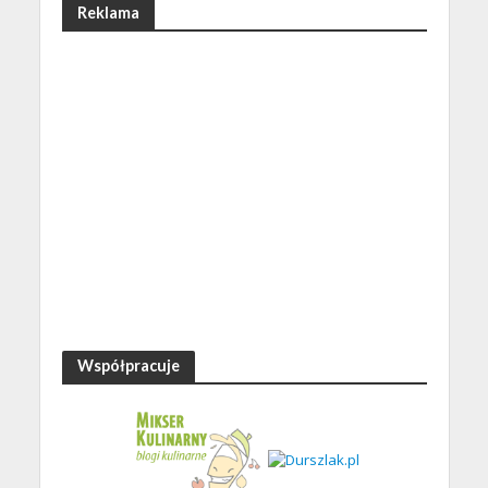
Reklama
Współpracuje