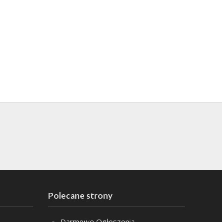
Polecane strony
Darmowe Ogłoszenia