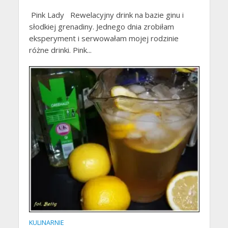
Pink Lady Rewelacyjny drink na bazie ginu i
słodkiej grenadiny. Jednego dnia zrobiłam
eksperyment i serwowałam mojej rodzinie
różne drinki. Pink...
KULINARNIE