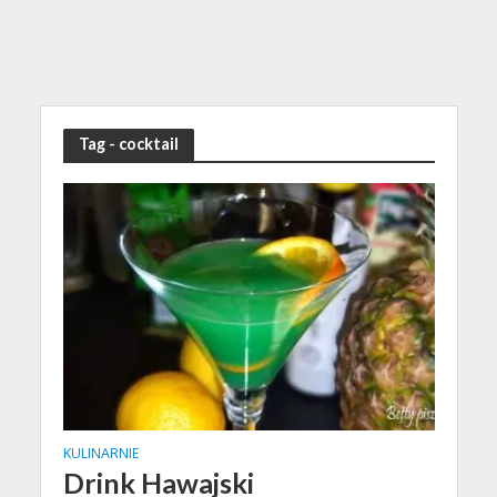
Tag - cocktail
KULINARNIE
Drink Hawajski