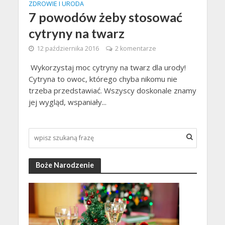
ZDROWIE I URODA
7 powodów żeby stosować
cytryny na twarz
12 października 2016
2 komentarze
Wykorzystaj moc cytryny na twarz dla urody!
Cytryna to owoc, którego chyba nikomu nie
trzeba przedstawiać. Wszyscy doskonale znamy
jej wygląd, wspaniały...
Boże Narodzenie