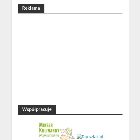
Reklama
Współpracuje