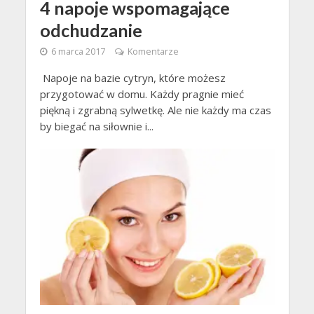
4 napoje wspomagające
odchudzanie
6 marca 2017
Komentarze
Napoje na bazie cytryn, które możesz
przygotować w domu. Każdy pragnie mieć
piękną i zgrabną sylwetkę. Ale nie każdy ma czas
by biegać na siłownie i...