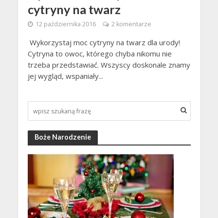
cytryny na twarz
12 października 2016
2 komentarze
Wykorzystaj moc cytryny na twarz dla urody!
Cytryna to owoc, którego chyba nikomu nie
trzeba przedstawiać. Wszyscy doskonale znamy
jej wygląd, wspaniały...
Boże Narodzenie