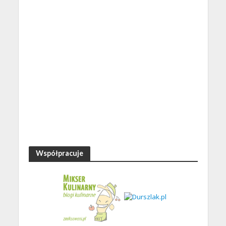
Współpracuje