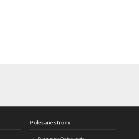
Polecane strony
Darmowe Ogłoszenia