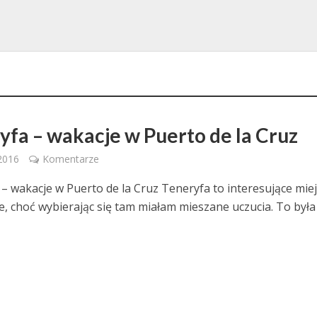
yfa – wakacje w Puerto de la Cruz
 2016
Komentarze
– wakacje w Puerto de la Cruz Teneryfa to interesujące mie
e, choć wybierając się tam miałam mieszane uczucia. To była