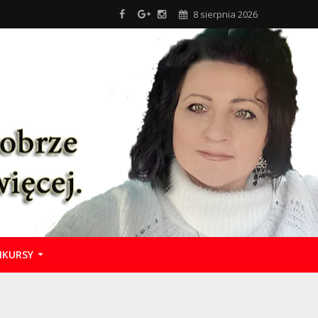
8 sierpnia 2026
KURSY