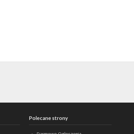
Polecane strony
Darmowe Ogłoszenia