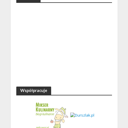
Współpracuje