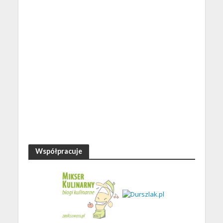
Współpracuje