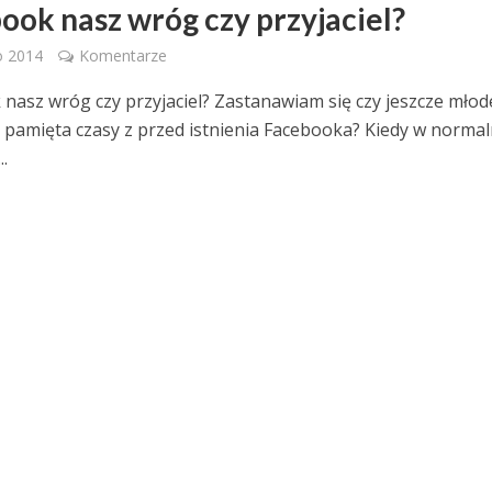
ook nasz wróg czy przyjaciel?
o 2014
Komentarze
nasz wróg czy przyjaciel? Zastanawiam się czy jeszcze młod
 pamięta czasy z przed istnienia Facebooka? Kiedy w normal
..