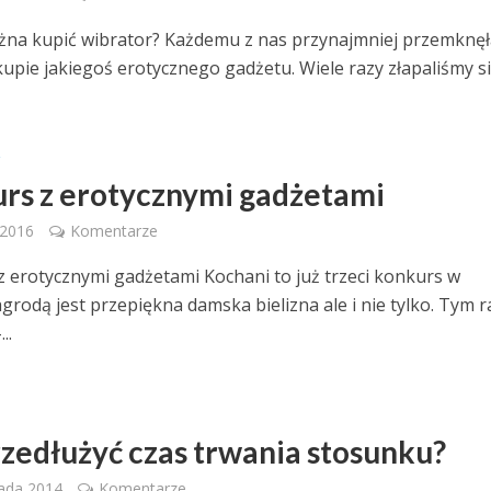
na kupić wibrator? Każdemu z nas przynajmniej przemknęł
kupie jakiegoś erotycznego gadżetu. Wiele razy złapaliśmy s
Y
rs z erotycznymi gadżetami
 2016
Komentarze
 erotycznymi gadżetami Kochani to już trzeci konkurs w
grodą jest przepiękna damska bielizna ale i nie tylko. Tym 
..
rzedłużyć czas trwania stosunku?
pada 2014
Komentarze