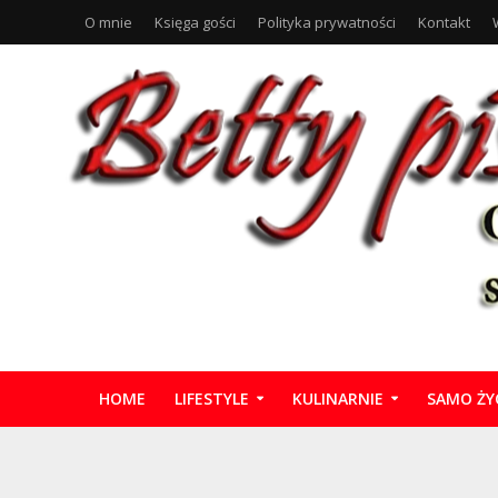
O mnie
Księga gości
Polityka prywatności
Kontakt
HOME
LIFESTYLE
KULINARNIE
SAMO ŻY