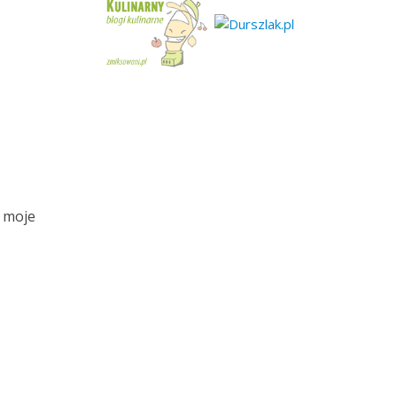
c moje