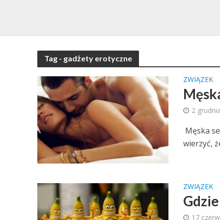
Tag - gadżety erotyczne
ZWIĄZEK
Męska
2 grudni
Męska sek
wierzyć, ż
ZWIĄZEK
Gdzie
17 czer