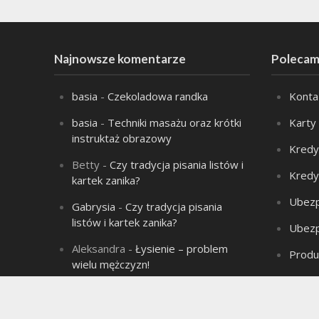
Najnowsze komentarze
Polecam
basia
-
Czekoladowa randka
Konta
basia
-
Techniki masażu oraz krótki
Karty
instruktaż obrazowy
Kredy
Betty
-
Czy tradycja pisania listów i
Kredy
kartek zanika?
Ubezp
Gabrysia
-
Czy tradycja pisania
listów i kartek zanika?
Ubezp
Aleksandra
-
Łysienie – problem
Produ
wielu mężczyzn!
Aleksandra
-
Związek jest jak sok
marchwiowy, jeśli nie ma chemii to