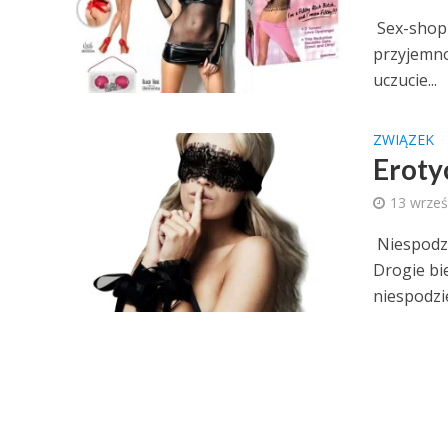
Sex-shop 
przyjemnoś
uczucie...
ZWIĄZEK
Eroty
13 wrześ
Niespodzi
Drogie bi
niespodzi