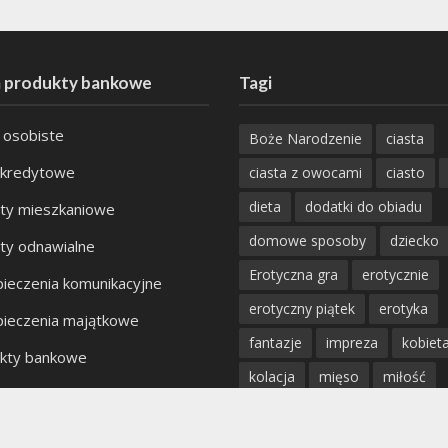
 produkty bankowe
Tagi
 osobiste
Boże Narodzenie
ciasta
 kredytowe
ciasta z owocami
ciasto
dieta
dodatki do obiadu
ty mieszkaniowe
domowe sposoby
dziecko
ty odnawialne
Erotyczna gra
erotycznie
ieczenia komunikacyjne
erotyczny piątek
erotyka
ieczenia majątkowe
fantazje
impreza
kobiet
kty bankowe
kolacja
mięso
miłość
mężczyzna
obiad
odchu
partner
poradnik
porady