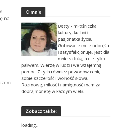
a
O mnie
ię na
Betty - miłośniczka
kultury, kuchni i
pasjonatka życia.
Gotowanie mnie odpręża
i satysfakcjonuje, jest dla
mnie sztuką, a nie tylko
paliwem. Wierzę w ludzi i we wzajemną
pomoc. Z tych również powodów cenię
sobie szczerość i wolność słowa.
razem
Rozmowę, miłość i namiętność mam za
dobrą monetę w każdym wieku.
Zobacz także:
loading...