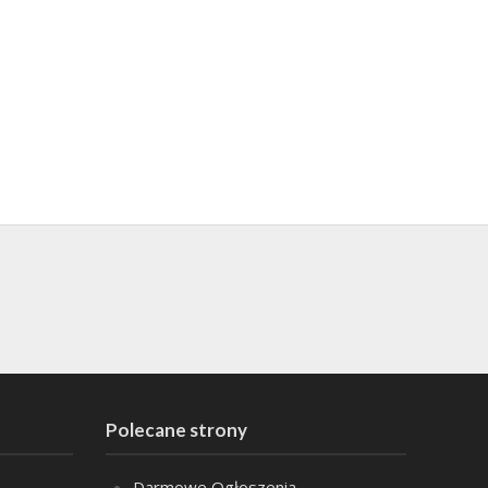
Polecane strony
Darmowe Ogłoszenia