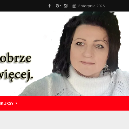
8 sierpnia 2026
KURSY