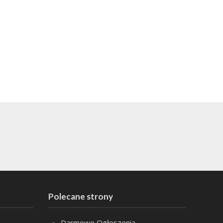
Polecane strony
Darmowe Ogłoszenia