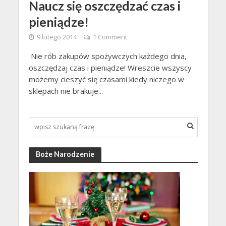
Naucz się oszczędzać czas i
pieniądze!
9 lutego 2014
1 Comment
Nie rób zakupów spożywczych każdego dnia,
oszczędzaj czas i pieniądze! Wreszcie wszyscy
możemy cieszyć się czasami kiedy niczego w
sklepach nie brakuje...
Boże Narodzenie