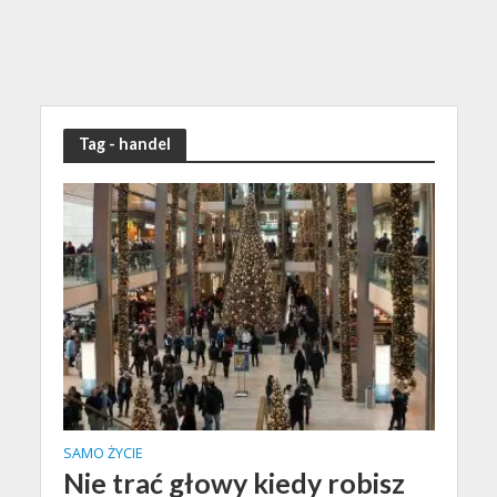
Tag - handel
SAMO ŻYCIE
Nie trać głowy kiedy robisz