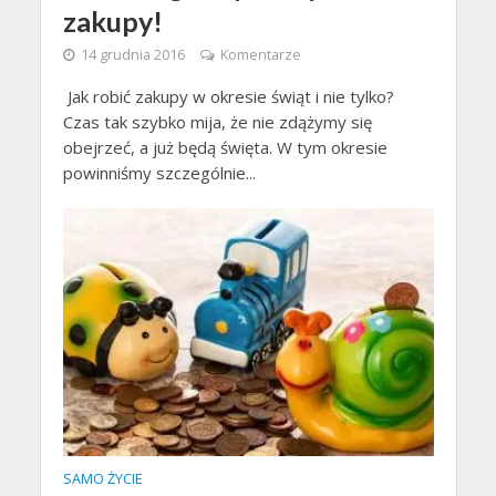
zakupy!
14 grudnia 2016
Komentarze
Jak robić zakupy w okresie świąt i nie tylko?
Czas tak szybko mija, że nie zdążymy się
obejrzeć, a już będą święta. W tym okresie
powinniśmy szczególnie...
SAMO ŻYCIE