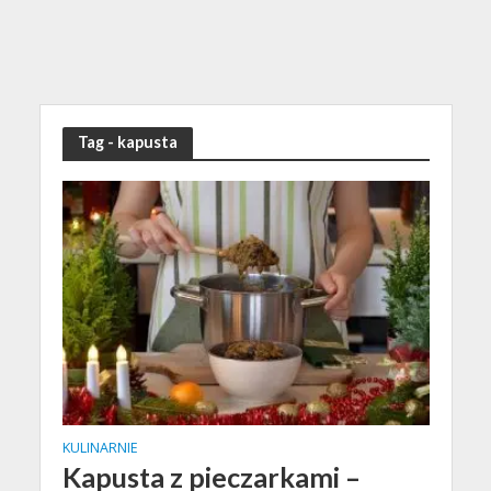
Tag - kapusta
KULINARNIE
Kapusta z pieczarkami –