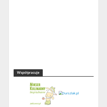
Współpracuje