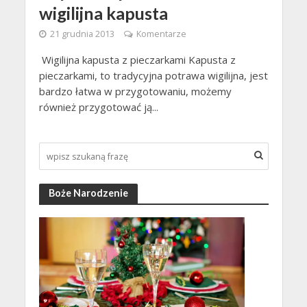
wigilijna kapusta
21 grudnia 2013
Komentarze
Wigilijna kapusta z pieczarkami Kapusta z
pieczarkami, to tradycyjna potrawa wigilijna, jest
bardzo łatwa w przygotowaniu, możemy
również przygotować ją...
Boże Narodzenie