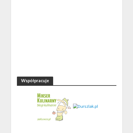
Współpracuje