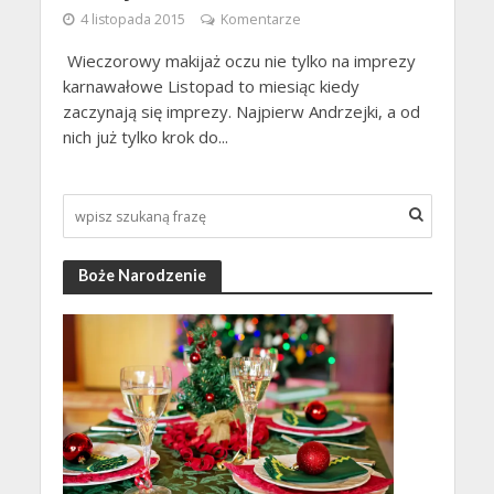
4 listopada 2015
Komentarze
Wieczorowy makijaż oczu nie tylko na imprezy
karnawałowe Listopad to miesiąc kiedy
zaczynają się imprezy. Najpierw Andrzejki, a od
nich już tylko krok do...
Boże Narodzenie