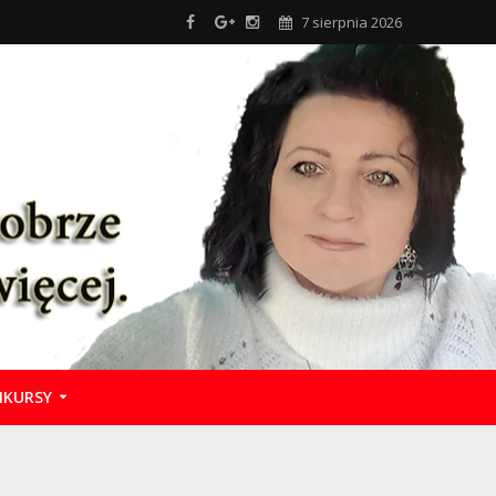
7 sierpnia 2026
KURSY