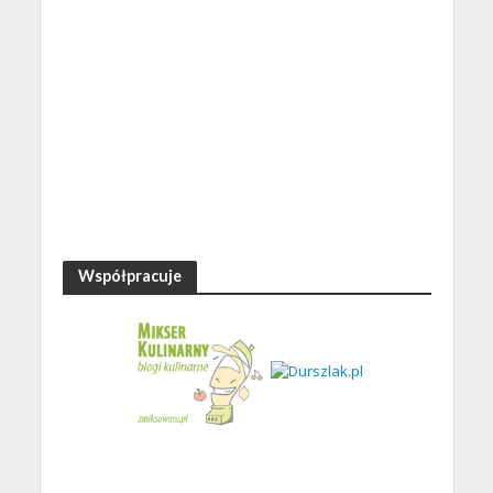
Współpracuje