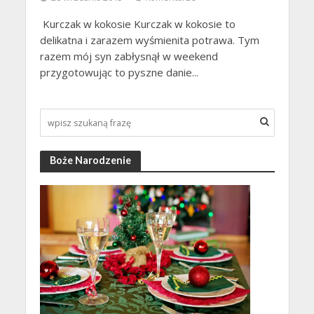
Kurczak w kokosie Kurczak w kokosie to
delikatna i zarazem wyśmienita potrawa. Tym
razem mój syn zabłysnął w weekend
przygotowując to pyszne danie...
Boże Narodzenie