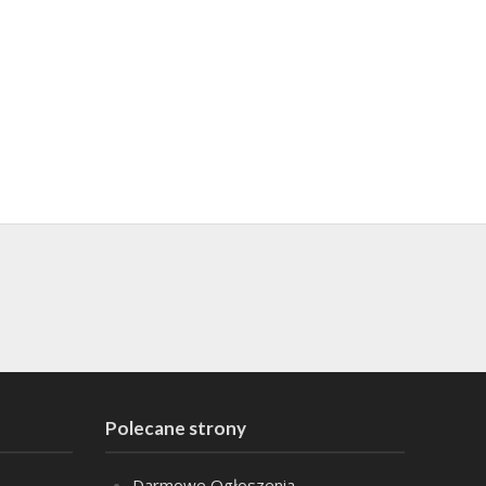
Polecane strony
Darmowe Ogłoszenia