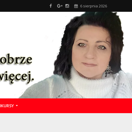
6 sierpnia 2026
KURSY