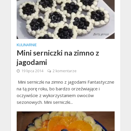
KULINARNIE
Mini serniczki na zimno z
jagodami
19 lipca 2014
2 komentarze
Mini serniczki na zimno z jagodami Fantastyczne
na tą porę roku, bo bardzo orzeźwiające i
oczywiście z wykorzystaniem owoców
sezonowych. Mini serniczki...