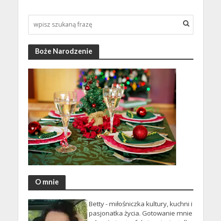
Boże Narodzenie
O mnie
Betty - miłośniczka kultury, kuchni i
pasjonatka życia. Gotowanie mnie