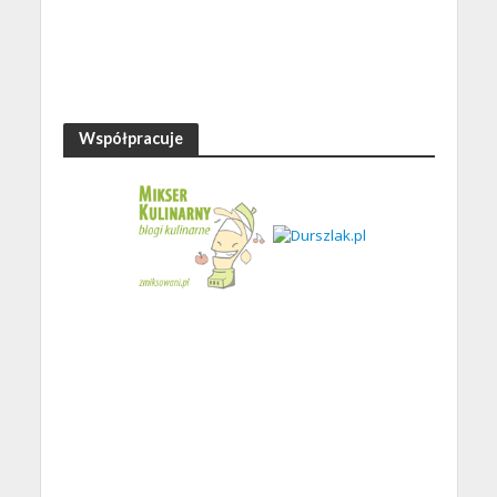
Współpracuje