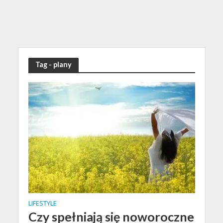
Tag - plany
LIFESTYLE
Czy spełniają się noworoczne