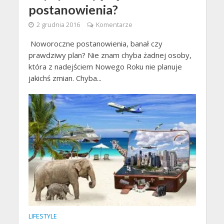
postanowienia?
2 grudnia 2016
Komentarze
Noworoczne postanowienia, banał czy
prawdziwy plan? Nie znam chyba żadnej osoby,
która z nadejściem Nowego Roku nie planuje
jakichś zmian. Chyba...
LIFESTYLE