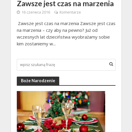
Zawsze jest czas na marzenia
16 czerwca 2016
Komentarze
Zawsze jest czas na marzenia Zawsze jest czas
na marzenia – czy aby na pewno? Już od
wczesnych lat dzieciństwa wyobrażamy sobie
kim zostaniemy w...
Boże Narodzenie