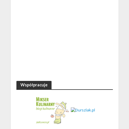
Współpracuje