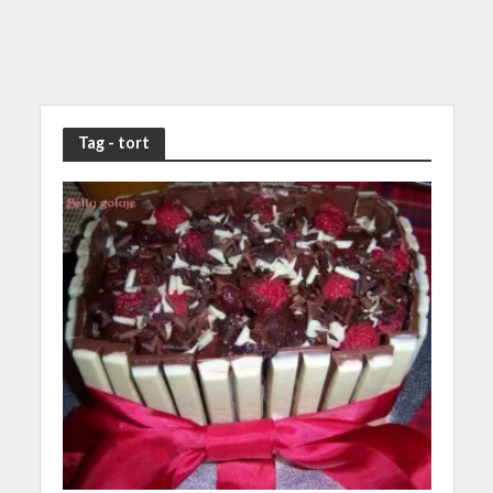
Tag - tort