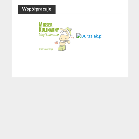
Współpracuje