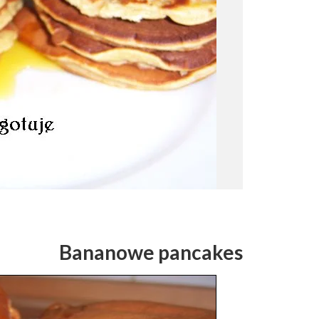
Bananowe pancakes