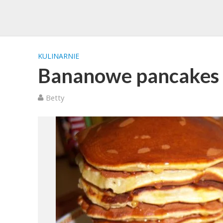
KULINARNIE
Bananowe pancakes
Betty