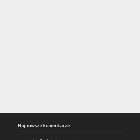
Najnowsze komentarze