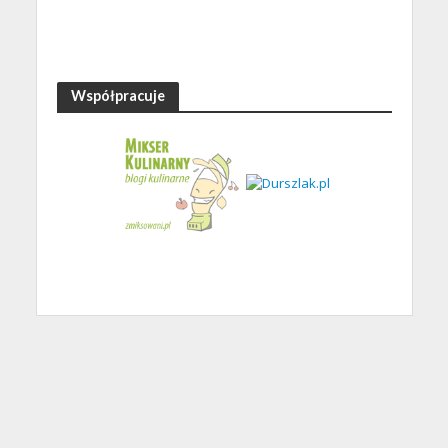
Współpracuje