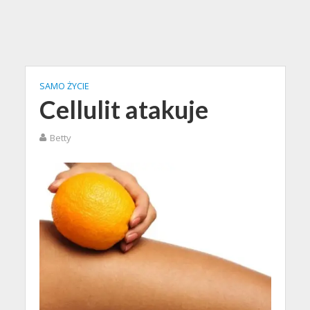
SAMO ŻYCIE
Cellulit atakuje
Betty