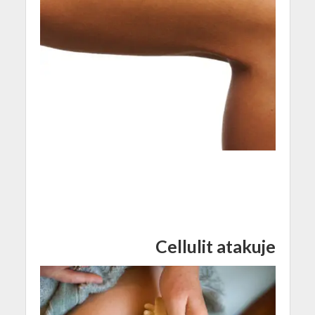
Cellulit atakuje