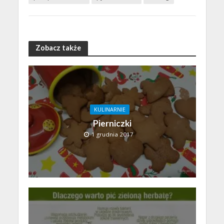
Zobacz także
KULINARNIE
Pierniczki
1 grudnia 2017