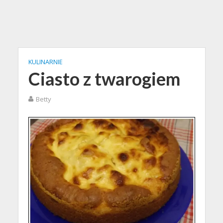
KULINARNIE
Ciasto z twarogiem
Betty