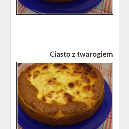
Ciasto z twarogiem