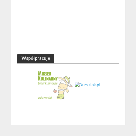
Współpracuje