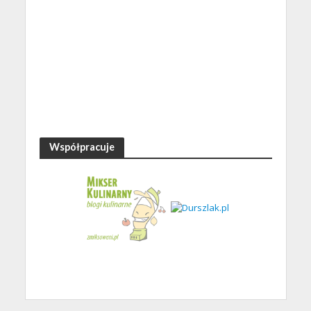
Współpracuje