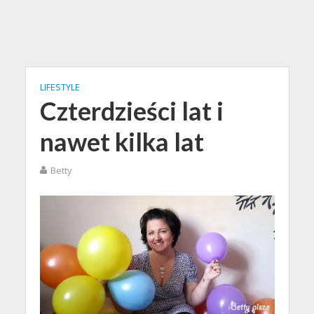
LIFESTYLE
Czterdzieści lat i
nawet kilka lat
Betty