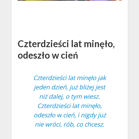
Czterdzieści lat minęło,
odeszło w cień
Czterdzieści lat minęło jak
jeden dzień, już bliżej jest
niż dalej, o tym wiesz.
Czterdzieści lat minęło,
odeszło w cień, i nigdy już
nie wróci, rób, co chcesz.