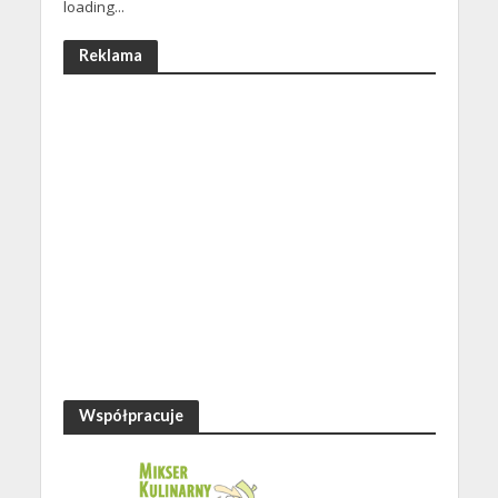
loading...
Reklama
Współpracuje