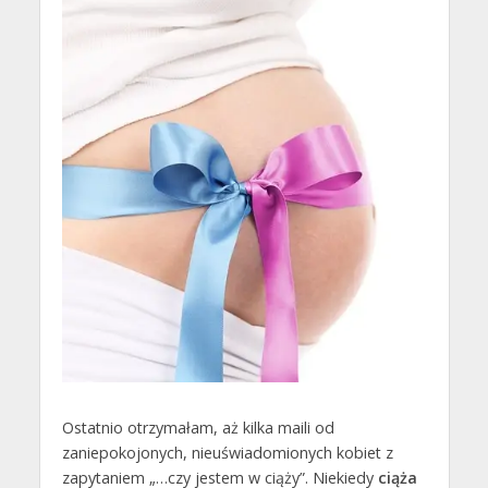
Ostatnio otrzymałam, aż kilka maili od
zaniepokojonych, nieuświadomionych kobiet z
zapytaniem „…czy jestem w ciąży”. Niekiedy
ciąża