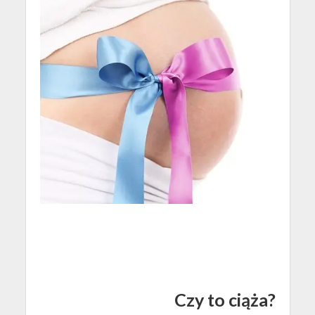
Czy to ciąża?