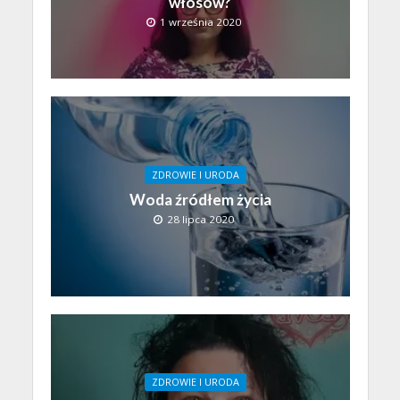
włosów?
1 września 2020
ZDROWIE I URODA
Woda źródłem życia
28 lipca 2020
ZDROWIE I URODA