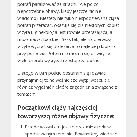
potrafi paraliżować ze strachu. Ale po co
niepotrzebne obawy, kiedy jeszcze nic nie
wiadomo? Niestety nie tylko niespodziewana ciąża
potrafi przerażać, okazuje się dla niektórych kobiet
wizyta u ginekologa jest równie przerażająca, a
może nawet bardziej. Seks tak, ale na pierwszą
wizytę wybrać się do lekarza to najlepiej dopiero
przy porodzie. Potem nie można się dziwić, że
wiele chorób wykrytych zostaje za późno.
Dlatego w tym poście postaram się rozwiać
przynajmniej te najważniejsze wątpliwości, ale
również wyjaśnić niektóre zagadnienia związane z
tematem.
Początkowi ciąży najczęściej
towarzyszą różne objawy fizyczne;
Przede wszystkim jest to brak miesiączki w
spodziewanym terminie. Powinniśmy wiedzieć,