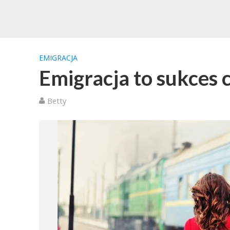
EMIGRACJA
Emigracja to sukces 
Betty