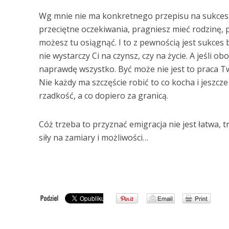
Wg mnie nie ma konkretnego przepisu na sukces. 
przeciętne oczekiwania, pragniesz mieć rodzinę, 
możesz tu osiągnąć. I to z pewnością jest sukces 
nie wystarczy Ci na czynsz, czy na życie. A jeśli
naprawdę wszystko. Być może nie jest to praca T
Nie każdy ma szczęście robić to co kocha i jeszcze 
rzadkość, a co dopiero za granicą.
Cóż trzeba to przyznać emigracja nie jest łatwa, 
siły na zamiary i możliwości…