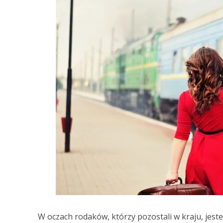
W oczach rodaków, którzy pozostali w kraju, jest