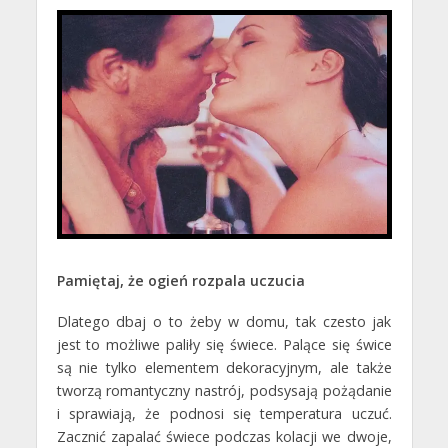
Pamiętaj, że ogień rozpala uczucia
Dlatego dbaj o to żeby w domu, tak czesto jak
jest to możliwe paliły się świece. Palące się świce
są nie tylko elementem dekoracyjnym, ale także
tworzą romantyczny nastrój, podsysają pożądanie
i sprawiają, że podnosi się temperatura uczuć.
Zacznić zapalać świece podczas kolacji we dwoje,