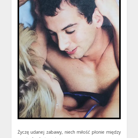
Życzę udanej zabawy, niech miłość płonie między