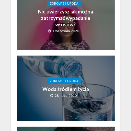
ZDROWIE I URODA
Nie uwierzysz jak można
zatrzymać wypadanie
włosów?
1 września 2020
ZDROWIE I URODA
Woda źródłem życia
28 lipca 2020