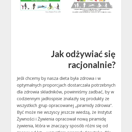
Jak odżywiać się
racjonalnie?
Jeśli chcemy by nasza dieta była zdrowa i w
optymalnych proporcjach dostarczała potrzebnych
dla zdrowia składników, powinniśmy zadbać, by w
codziennym jadłospisie znalazły się produkty ze
wszystkich grup opracowanej „piramidy zdrowia”.
Być może nie wszyscy jeszcze wiedzą, że Instytut
Żywności i Żywienia opracował nową piramidę
żywienia, która w znaczący sposób różni się od