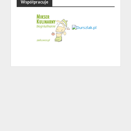
Współpracuje