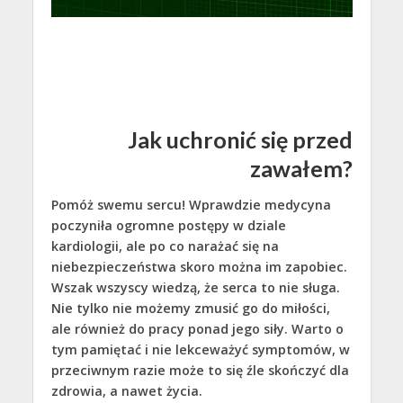
Jak uchronić się przed
zawałem?
Pomóż swemu sercu! Wprawdzie medycyna
poczyniła ogromne postępy w dziale
kardiologii, ale po co narażać się na
niebezpieczeństwa skoro można im zapobiec.
Wszak wszyscy wiedzą, że serca to nie sługa.
Nie tylko nie możemy zmusić go do miłości,
ale również do pracy ponad jego siły. Warto o
tym pamiętać i nie lekceważyć symptomów, w
przeciwnym razie może to się źle skończyć dla
zdrowia, a nawet życia.