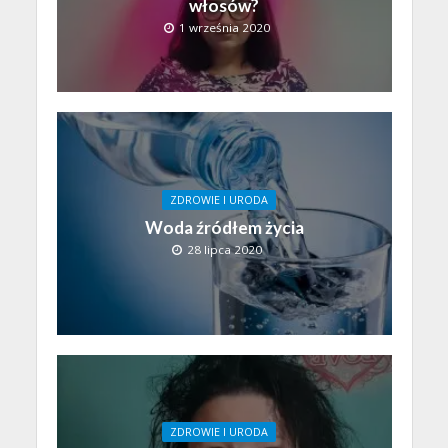
włosów?
1 września 2020
ZDROWIE I URODA
Woda źródłem życia
28 lipca 2020
ZDROWIE I URODA