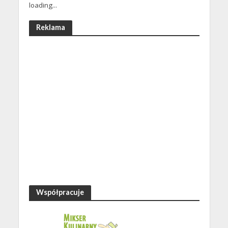
loading...
Reklama
Współpracuje