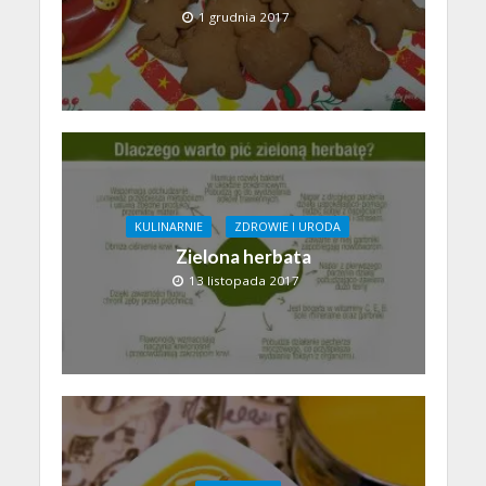
1 grudnia 2017
KULINARNIE
ZDROWIE I URODA
Zielona herbata
13 listopada 2017