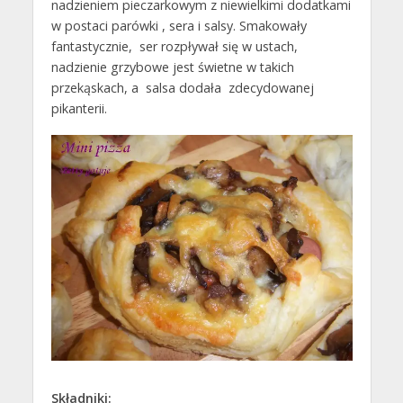
nadzieniem pieczarkowym z niewielkimi dodatkami
w postaci parówki , sera i salsy. Smakowały
fantastycznie, ser rozpływał się w ustach,
nadzienie grzybowe jest świetne w takich
przekąskach, a salsa dodała zdecydowanej
pikanterii.
Składniki: