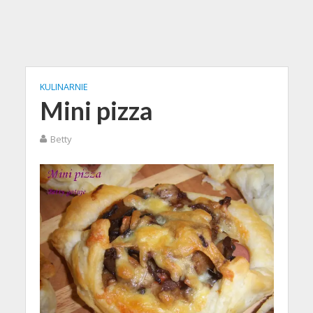
KULINARNIE
Mini pizza
Betty