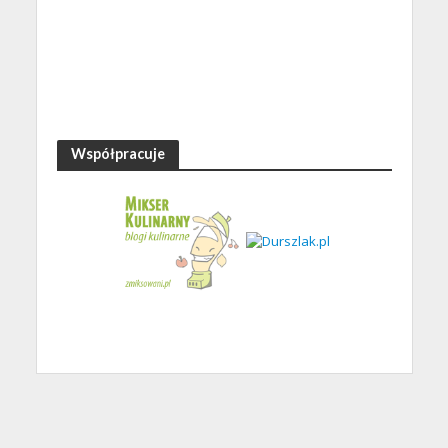
Współpracuje