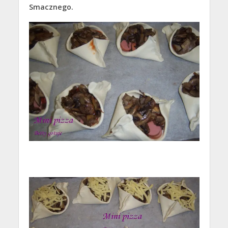
Smacznego.