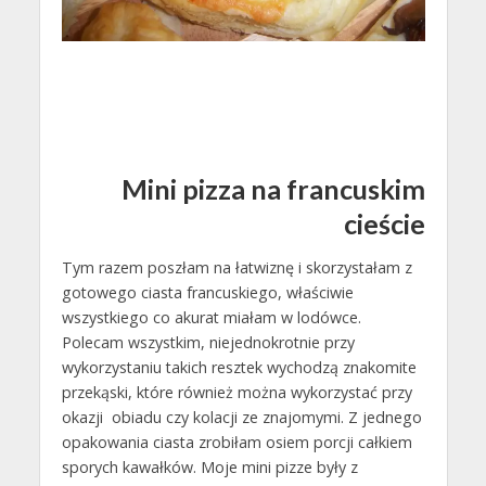
Mini pizza na francuskim
cieście
Tym razem poszłam na łatwiznę i skorzystałam z
gotowego ciasta francuskiego, właściwie
wszystkiego co akurat miałam w lodówce.
Polecam wszystkim, niejednokrotnie przy
wykorzystaniu takich resztek wychodzą znakomite
przekąski, które również można wykorzystać przy
okazji obiadu czy kolacji ze znajomymi. Z jednego
opakowania ciasta zrobiłam osiem porcji całkiem
sporych kawałków. Moje mini pizze były z