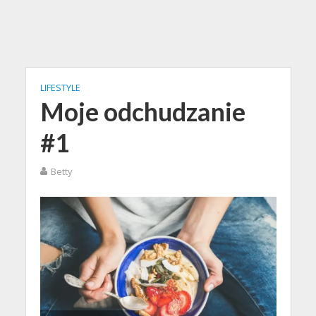
LIFESTYLE
Moje odchudzanie
#1
Betty