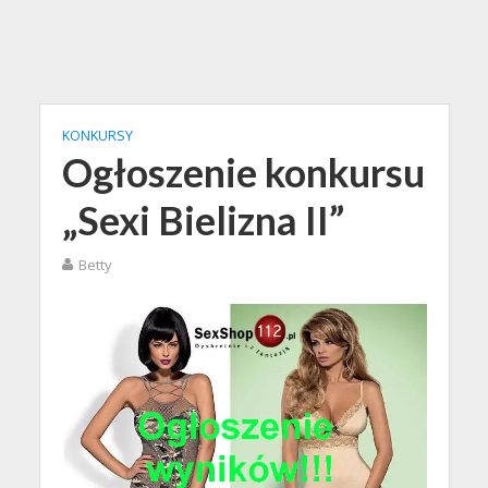
KONKURSY
Ogłoszenie konkursu
„Sexi Bielizna II”
Betty