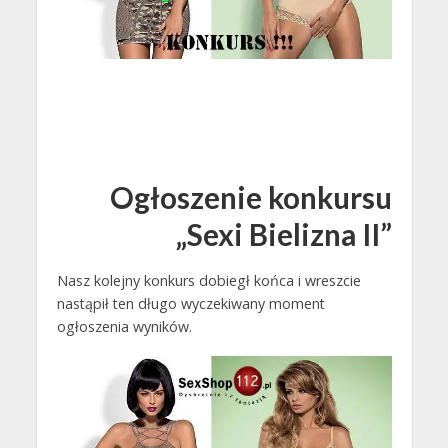
Ogłoszenie konkursu
„Sexi Bielizna II”
Nasz kolejny konkurs dobiegł końca i wreszcie
nastąpił ten długo wyczekiwany moment
ogłoszenia wyników.