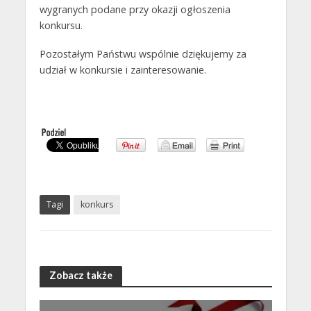
wygranych podane przy okazji ogłoszenia
konkursu.
Pozostałym Państwu wspólnie dziękujemy za
udział w konkursie i zainteresowanie.
Tagi
konkurs
Zobacz także