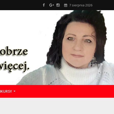
7 sierpnia 2026
KURSY