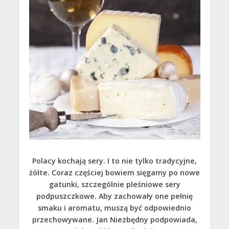
Polacy kochają sery. I to nie tylko tradycyjne,
żółte. Coraz częściej bowiem sięgamy po nowe
gatunki, szczególnie pleśniowe sery
podpuszczkowe. Aby zachowały one pełnię
smaku i aromatu, muszą być odpowiednio
przechowywane. Jan Niezbędny podpowiada,