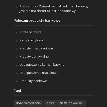
Aleksandra
-
Związek jest jak sok marchwiowy,
jeśli nie ma chemii to jest jednodniowy.
Polecam produkty bankowe
Konta osobiste
Karty kredytowe
Kredyty mieszkaniowe
Kredyty odnawialne
Ubezpieczenia komunikacyjne
Ubezpieczenia majątkowe
Produkty bankowe
Tagi
Boże Narodzenie
ciasta
ciasta z owocami