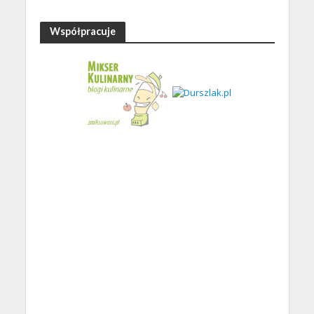
Współpracuje