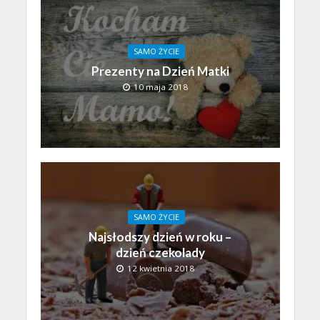
SAMO ŻYCIE
Prezenty na Dzień Matki
10 maja 2018
SAMO ŻYCIE
Najsłodszy dzień w roku –
dzień czekolady
12 kwietnia 2018