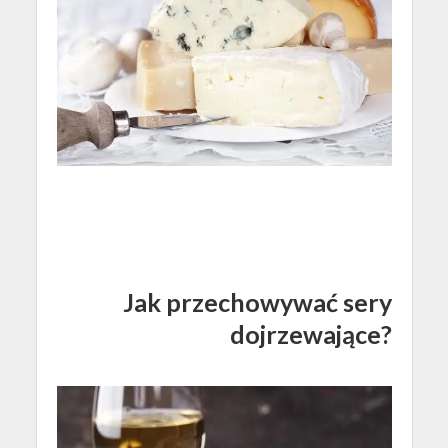
Jak przechowywać sery
dojrzewające?