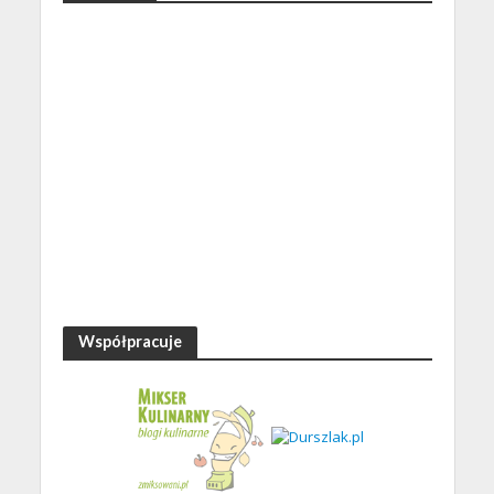
Współpracuje