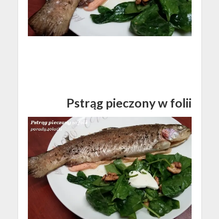
Pstrąg pieczony w folii