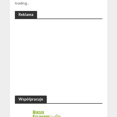
loading...
Reklama
Współpracuje