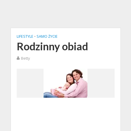
LIFESTYLE
•
SAMO ŻYCIE
Rodzinny obiad
Betty