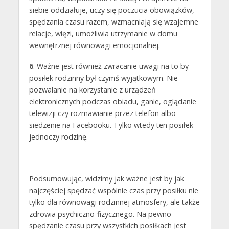
siebie oddziałuje, uczy się poczucia obowiązków,
spędzania czasu razem, wzmacniają się wzajemne
relacje, więzi, umożliwia utrzymanie w domu
wewnętrznej równowagi emocjonalnej.
6
. Ważne jest również zwracanie uwagi na to by
posiłek rodzinny był czymś wyjątkowym. Nie
pozwalanie na korzystanie z urządzeń
elektronicznych podczas obiadu, ganie, oglądanie
telewizji czy rozmawianie przez telefon albo
siedzenie na Facebooku. Tylko wtedy ten posiłek
jednoczy rodzinę.
Podsumowując, widzimy jak ważne jest by jak
najczęściej spędzać wspólnie czas przy posiłku nie
tylko dla równowagi rodzinnej atmosfery, ale także
zdrowia psychiczno-fizycznego. Na pewno
spędzanie czasu przy wszystkich posiłkach jest