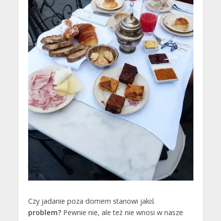
Czy jadanie poza domem stanowi jakiś
problem?
Pewnie nie, ale też nie wnosi w nasze