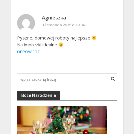
Agnieszka
3 listopada 2015 o 19:04
Pyszne, domowej roboty najlepsze
Na imprezki idealne
ODPOWIEDZ
Boże Narodzenie