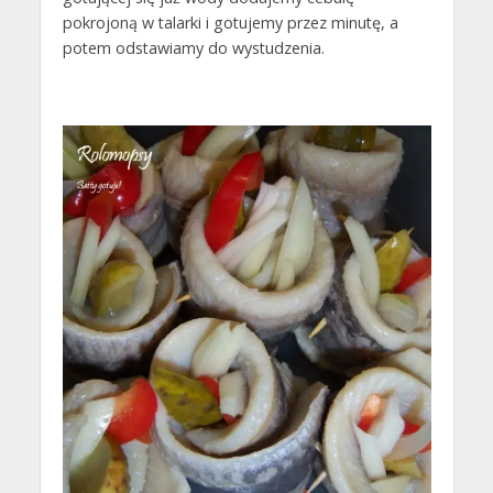
pokrojoną w talarki i gotujemy przez minutę, a
potem odstawiamy do wystudzenia.