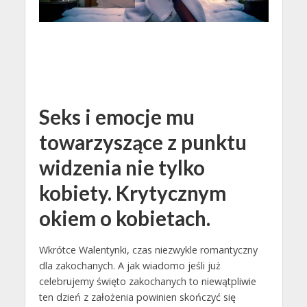
Seks i emocje mu
towarzyszące z punktu
widzenia nie tylko
kobiety. Krytycznym
okiem o kobietach.
Wkrótce Walentynki, czas niezwykle romantyczny
dla zakochanych. A jak wiadomo jeśli już
celebrujemy święto zakochanych to niewątpliwie
ten dzień z założenia powinien skończyć się