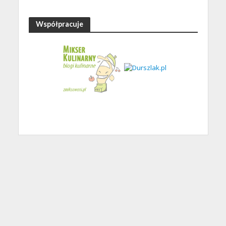
Współpracuje