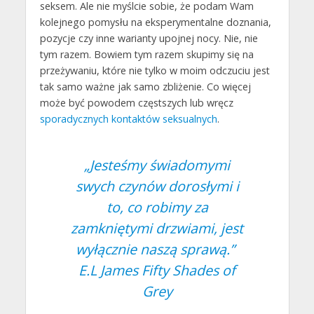
seksem. Ale nie myślcie sobie, że podam Wam
kolejnego pomysłu na eksperymentalne doznania,
pozycje czy inne warianty upojnej nocy. Nie, nie
tym razem. Bowiem tym razem skupimy się na
przeżywaniu, które nie tylko w moim odczuciu jest
tak samo ważne jak samo zbliżenie. Co więcej
może być powodem częstszych lub wręcz
sporadycznych kontaktów seksualnych
.
„Jesteśmy świadomymi
swych czynów dorosłymi i
to, co robimy za
zamkniętymi drzwiami, jest
wyłącznie naszą sprawą.”
E.L James Fifty Shades of
Grey