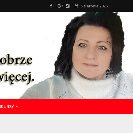
6 sierpnia 2026
KURSY