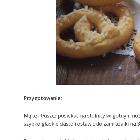
Przygotowanie:
Mąkę i tłuszcz posiekać na stolnicy wilgotnym noż
szybko gładkie ciasto i ostawić do zamrażalki na 3