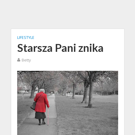
LIFESTYLE
Starsza Pani znika
Betty