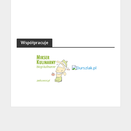
Współpracuje