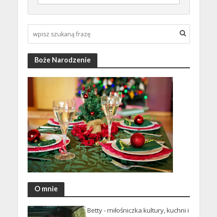
Boże Narodzenie
O mnie
Betty - miłośniczka kultury, kuchni i