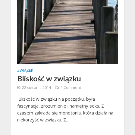
ZWIĄZEK
Bliskość w związku
22 sierpnia 2014
1 Comment
Bliskość w związku Na początku, była
fascynacja, zrozumienie i namiętny seks. Z
czasem zakrada się monotonia, która działa na
niekorzyść w związku. Z...