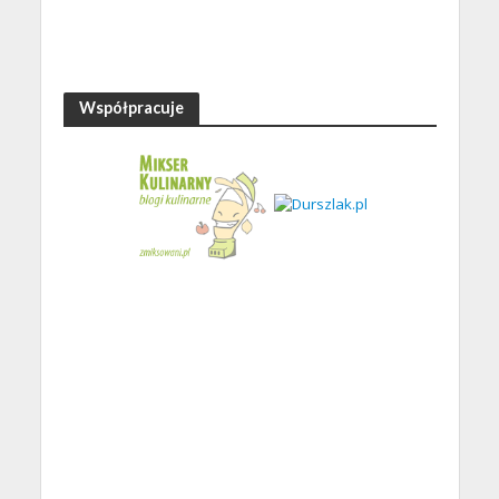
Współpracuje