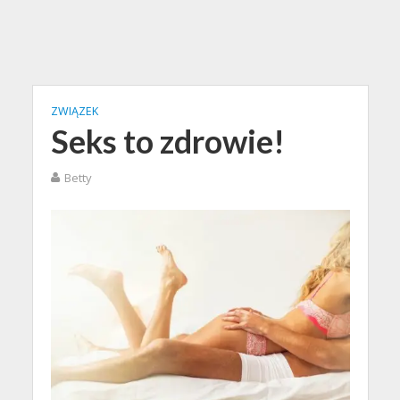
ZWIĄZEK
Seks to zdrowie!
Betty