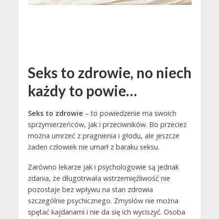
Seks to zdrowie, no niech
każdy to powie…
Seks to zdrowie
– to powiedzenie ma swoich
sprzymierzeńców, jak i przeciwników. Bo przecież
można umrzeć z pragnienia i głodu, ale jeszcze
żaden człowiek nie umarł z baraku seksu.
Zarówno lekarze jak i psychologowie są jednak
zdania, że długotrwała wstrzemięźliwość nie
pozostaje bez wpływu na stan zdrowia
szczególnie psychicznego. Zmysłów nie można
spętać kajdanami i nie da się ich wyciszyć. Osoba